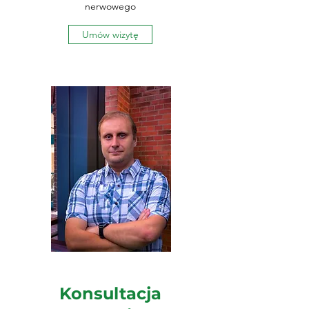
nerwowego
Umów wizytę
Konsultacja