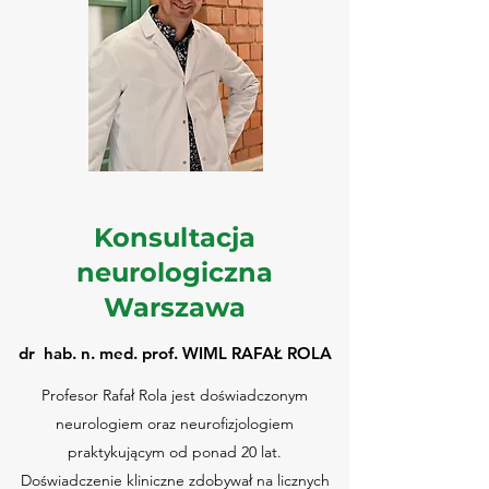
Konsultacja
neurologiczna
Warszawa
dr hab. n. med. prof. WIML RAFAŁ ROLA
Profesor Rafał Rola jest doświadczonym
neurologiem oraz neurofizjologiem
praktykującym od ponad 20 lat.
Doświadczenie kliniczne zdobywał na licznych