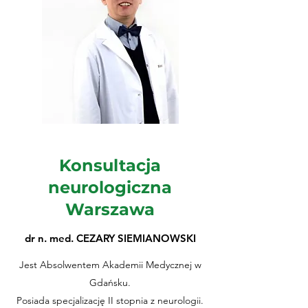
Konsultacja
neurologiczna
Warszawa
dr n. med. CEZARY SIEMIANOWSKI
Jest Absolwentem Akademii Medycznej w
Gdańsku.
Posiada specjalizację II stopnia z neurologii.