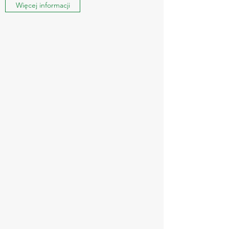
Więcej informacji