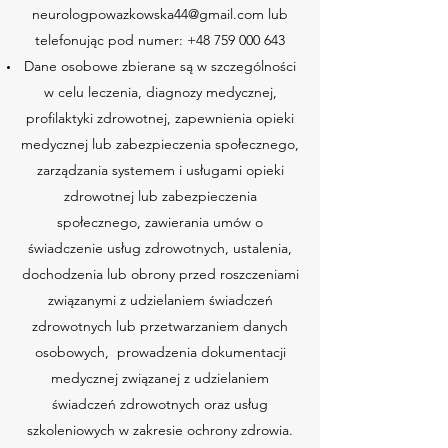
neurologpowazkowska44@gmail.com
lub
telefonując pod numer:
+48 759 000 643
Dane osobowe zbierane są w szczególności
w celu leczenia, diagnozy medycznej,
profilaktyki zdrowotnej, zapewnienia opieki
medycznej lub zabezpieczenia społecznego,
zarządzania systemem i usługami opieki
zdrowotnej lub zabezpieczenia
społecznego, zawierania umów o
świadczenie usług zdrowotnych, ustalenia,
dochodzenia lub obrony przed roszczeniami
związanymi z udzielaniem świadczeń
zdrowotnych lub przetwarzaniem danych
osobowych, prowadzenia dokumentacji
medycznej związanej z udzielaniem
świadczeń zdrowotnych oraz usług
szkoleniowych w zakresie ochrony zdrowia.