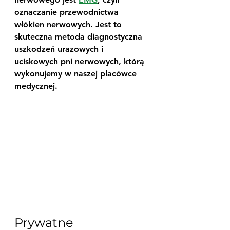
oznaczanie przewodnictwa 
włókien nerwowych. Jest to 
skuteczna metoda diagnostyczna 
uszkodzeń urazowych i 
uciskowych pni nerwowych, którą 
wykonujemy w naszej placówce 
medycznej.
Prywatne 