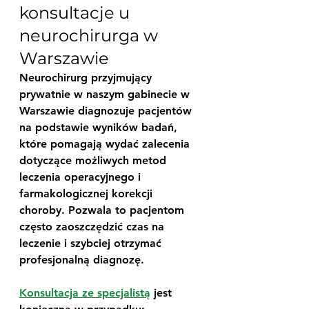
konsultacje u 
neurochirurga w 
Warszawie
Neurochirurg przyjmujący 
prywatnie w naszym gabinecie w 
Warszawie diagnozuje pacjentów 
na podstawie wyników badań, 
które pomagają wydać zalecenia 
dotyczące możliwych metod 
leczenia operacyjnego i 
farmakologicznej korekcji 
choroby. Pozwala to pacjentom 
często zaoszczędzić czas na 
leczenie i szybciej otrzymać 
profesjonalną diagnozę.
Konsultacja ze specjalistą
 jest 