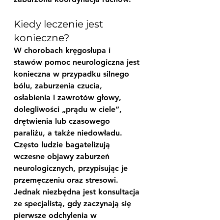
Kiedy leczenie jest 
konieczne?
W chorobach kręgosłupa i 
stawów pomoc neurologiczna jest 
konieczna w przypadku silnego 
bólu, zaburzenia czucia, 
osłabienia i zawrotów głowy, 
dolegliwości „prądu w ciele”, 
drętwienia lub czasowego 
paraliżu, a także niedowładu. 
Często ludzie bagatelizują 
wczesne objawy zaburzeń 
neurologicznych, przypisując je 
przemęczeniu oraz stresowi. 
Jednak niezbędna jest konsultacja 
ze specjalistą, gdy zaczynają się 
pierwsze odchylenia w 