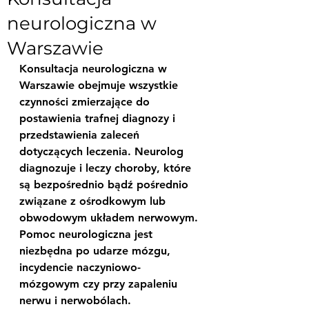
neurologiczna w
Warszawie
Konsultacja neurologiczna w 
Warszawie obejmuje wszystkie 
czynności zmierzające do 
postawienia trafnej diagnozy i 
przedstawienia zaleceń 
dotyczących leczenia. Neurolog 
diagnozuje i leczy choroby, które 
są bezpośrednio bądź pośrednio 
związane z ośrodkowym lub 
obwodowym układem nerwowym. 
Pomoc neurologiczna jest 
niezbędna po udarze mózgu, 
incydencie naczyniowo-
mózgowym czy przy zapaleniu 
nerwu i nerwobólach.