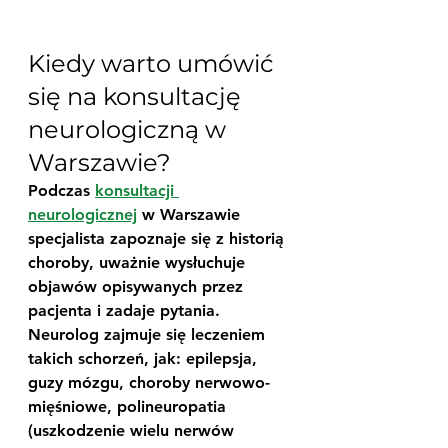
Kiedy warto umówić 
się na konsultację 
neurologiczną w 
Warszawie?
Podczas 
konsultacji 
neurologicznej
 w Warszawie 
specjalista zapoznaje się z historią 
choroby, uważnie wysłuchuje 
objawów opisywanych przez 
pacjenta i zadaje pytania. 
Neurolog zajmuje się leczeniem 
takich schorzeń, jak: epilepsja, 
guzy mózgu, choroby nerwowo-
mięśniowe, polineuropatia 
(uszkodzenie wielu nerwów 