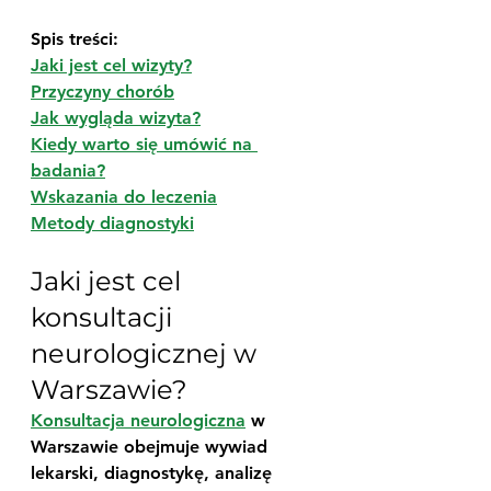
Spis treści:
Jaki jest cel wizyty?
Przyczyny chorób
Jak wygląda wizyta?
Kiedy warto się umówić na 
badania?
Wskazania do leczenia
Metody diagnostyki
Jaki jest cel 
konsultacji 
neurologicznej w 
Warszawie?
Konsultacja neurologiczna
 w 
Warszawie obejmuje wywiad 
lekarski, diagnostykę, analizę 