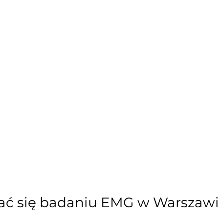
ać się badaniu EMG w Warszawi