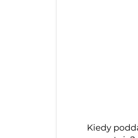
Kiedy podd