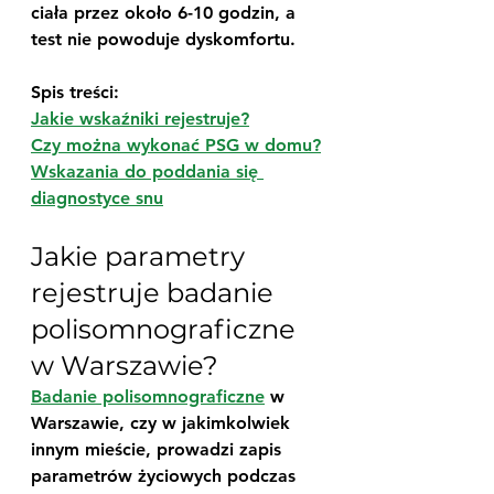
ciała przez około 6-10 godzin, a 
test nie powoduje dyskomfortu.
Spis treści:
Jakie wskaźniki rejestruje?
Czy można wykonać PSG w domu?
Wskazania do poddania się 
diagnostyce snu
Jakie parametry 
rejestruje badanie 
polisomnograficzne 
w Warszawie?
Badanie polisomnograficzne
 w 
Warszawie, czy w jakimkolwiek 
innym mieście, prowadzi zapis 
parametrów życiowych podczas 