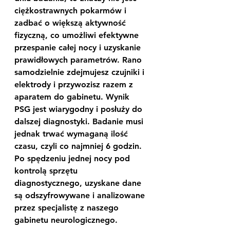
ciężkostrawnych pokarmów i 
zadbać o większą aktywność 
fizyczną, co umożliwi efektywne 
przespanie całej nocy i uzyskanie 
prawidłowych parametrów. Rano 
samodzielnie zdejmujesz czujniki i 
elektrody i przywozisz razem z 
aparatem do gabinetu. Wynik 
PSG jest wiarygodny i posłuży do 
dalszej diagnostyki. Badanie musi 
jednak trwać wymaganą ilość 
czasu, czyli co najmniej 6 godzin. 
Po spędzeniu jednej nocy pod 
kontrolą sprzętu 
diagnostycznego, uzyskane dane 
są odszyfrowywane i analizowane 
przez specjalistę z naszego 
gabinetu neurologicznego.