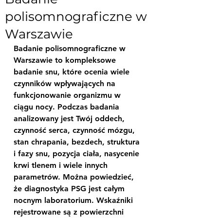
polisomnograficzne w
Warszawie
Badanie polisomnograficzne w 
Warszawie to kompleksowe 
badanie snu, które ocenia wiele 
czynników wpływających na 
funkcjonowanie organizmu w 
ciągu nocy. Podczas badania 
analizowany jest Twój oddech, 
czynność serca, czynność mózgu, 
stan chrapania, bezdech, struktura 
i fazy snu, pozycja ciała, nasycenie 
krwi tlenem i wiele innych 
parametrów. Można powiedzieć, 
że diagnostyka PSG jest całym 
nocnym laboratorium. Wskaźniki 
rejestrowane są z powierzchni 