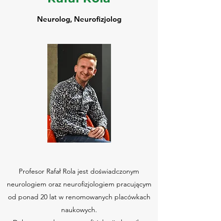
Neurolog, Neurofizjolog
Profesor Rafał Rola jest doświadczonym
neurologiem oraz neurofizjologiem pracującym
od ponad 20 lat w renomowanych placówkach
naukowych.