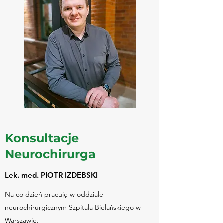
Konsultacje
Neurochirurga
Lek. med. PIOTR IZDEBSKI
Na co dzień pracuję w oddziale
neurochirurgicznym Szpitala Bielańskiego w
Warszawie.