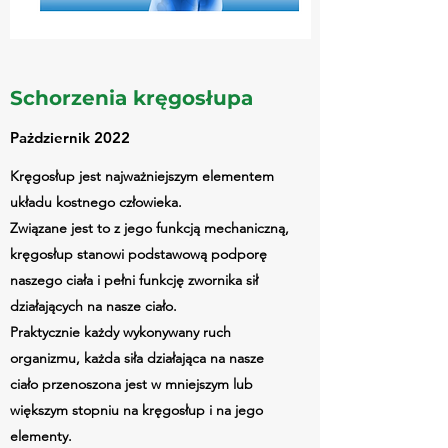
Schorzenia kręgosłupa
Pażdziernik 2022
Kręgosłup jest najważniejszym elementem
układu kostnego człowieka.
Związane jest to z jego funkcją mechaniczną,
kręgosłup stanowi podstawową podporę
naszego ciała i pełni funkcję zwornika sił
działających na nasze ciało.
Praktycznie każdy wykonywany ruch
organizmu, każda siła działająca na nasze
ciało przenoszona jest w mniejszym lub
większym stopniu na kręgosłup i na jego
elementy.