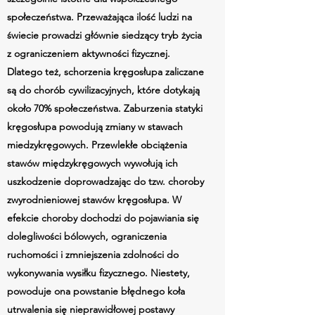
społeczeństwa. Przeważająca ilość ludzi na
świecie prowadzi głównie siedzący tryb życia
z ograniczeniem aktywności fizycznej.
Dlatego też, schorzenia kręgosłupa zaliczane
są do chorób cywilizacyjnych, które dotykają
około 70% społeczeństwa. Zaburzenia statyki
kręgosłupa powodują zmiany w stawach
miedzykręgowych. Przewlekłe obciążenia
stawów międzykręgowych wywołują ich
uszkodzenie doprowadzając do tzw. choroby
zwyrodnieniowej stawów kręgosłupa. W
efekcie choroby dochodzi do pojawiania się
dolegliwości bólowych, ograniczenia
ruchomości i zmniejszenia zdolności do
wykonywania wysiłku fizycznego. Niestety,
powoduje ona powstanie błędnego koła
utrwalenia się nieprawidłowej postawy